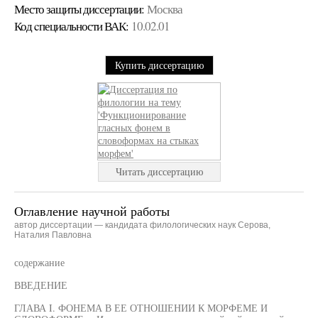
Место защиты диссертации:
Москва
Код cпециальности ВАК:
10.02.01
Купить диссертацию
Читать диссертацию
Оглавление научной работы
автор диссертации — кандидата филологических наук Серова,
Наталия Павловна
содержание
ВВЕДЕНИЕ
ГЛАВА I. ФОНЕМА В ЕЕ ОТНОШЕНИИ К МОРФЕМЕ И