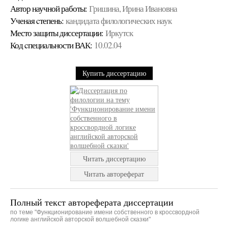
Автор научной работы:
Гришина, Ирина Ивановна
Ученая cтепень:
кандидата филологических наук
Место защиты диссертации:
Иркутск
Код cпециальности ВАК:
10.02.04
Купить диссертацию
Читать диссертацию
Читать автореферат
Полный текст автореферата диссертации
по теме "Функционирование имени собственного в кроссвордной
логике английской авторской волшебной сказки"