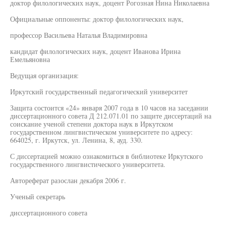
доктор филологических наук, доцент Рогозная Нина Николаевна
Официальные оппоненты: доктор филологических наук,
профессор Васильева Наталья Владимировна
кандидат филологических наук, доцент Иванова Ирина
Емельяновна
Ведущая организация:
Иркутский государственный педагогический университет
Защита состоится «24» января 2007 года в 10 часов на заседании
диссертационного совета Д 212.071.01 по защите диссертаций на
соискание ученой степени доктора наук в Иркутском
государственном лингвистическом университете по адресу:
664025, г. Иркутск, ул. Ленина, 8, ауд. 330.
С диссертацией можно ознакомиться в библиотеке Иркутского
государственного лингвистического университета.
Автореферат разослан декабря 2006 г.
Ученый секретарь
диссертационного совета