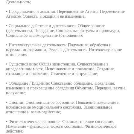
Деятельность;
• Передвижение и локация: Передвижение Агенса, Перемещение
Агенсом Объекта, Локация и её изменение;
• Социальное действие и деятельность: Общее занятие
(деятельность), Поведение, Социальные ритуалы и процедуры,
Социальное взаимодействие (отношения);
• Интеллектуальная деятельность: Получение, обработка и
передача информации, Речевая деятельность, Интеллектуальное
отношение;
• Существование: Общая экзистенция, Существование в
определённом месте, Исчезновение и появление, Создание,
созидание и появление, Изменение и разрушение;
• Обладание / Владение: Собственно обладание, Появление,
изменение и прекращение обладания Объектом, Передача, взятие,
получение;
• Эмоции: Эмоциональное состояние, Появление изменение и
исчезновение эмоционального состояния, Эмоциональное
отношение и взаимодействие;
• Физиологическое состояние- Физиологическое состояние,
Изменение • физиологического состояния, Физиологическое
действие;