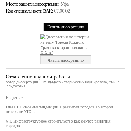
Место защиты диссертации:
Уфа
Код cпециальности ВАК:
07.00.02
Купить диссертацию
Читать диссертацию
Оглавление научной работы
автор диссертации — кандидата исторических наук Уразова, Амина
Ильдусовна
Введение.
Глава I. Основные тенденции в развитии городов во второй
половине XIX в.
§ 1. Инфраструктурное строительство как фактор развития
городов.