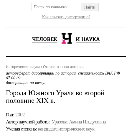
Найти
Как заказать диссертацию?
Исторические науки
Отечественная история
автореферат диссертации по истории, специальность ВАК РФ
07.00.02
диссертация на тему:
Города Южного Урала во второй
половине XIX в.
Год:
2002
Автор научной работы:
Уразова, Амина Ильдусовна
Ученая cтепень:
кандидата исторических наук