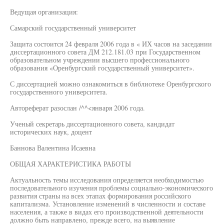
Ведущая организация:
Самарский государственный университет
Защита состоится 24 февраля 2006 года в « ИХ часов на заседании
диссертационного совета ДМ 212.181.03 при Государственном
образовательном учреждении высшего профессионального
образования «Оренбургский государственный университет».
С диссертацией можно ознакомиться в библиотеке Оренбургского
государственного университета.
Автореферат разослан /^^<января 2006 года.
Ученый секретарь диссертационного совета, кандидат
исторических наук, доцент
Баннова Валентина Исаевна
ОБЩАЯ ХАРАКТЕРИСТИКА РАБОТЫ
Актуальность темы исследования определяется необходимостью
последовательного изучения проблемы социально-экономического
развития страны на всех этапах формирования российского
капитализма. Установление изменений в численности и составе
населения, а также в видах его производственной деятельности
должно быть направлено, прежде всего, на выявление