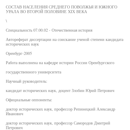
СОСТАВ НАСЕЛЕНИЯ СРЕДНЕГО ПОВОЛЖЬЯ И ЮЖНОГО
УРАЛА ВО ВТОРОЙ ПОЛОВИНЕ XIX ВЕКА
\
Специальность 07.00.02 - Отечественная история
Автореферат диссертации на соискание ученой степени кандидата
исторических наук
Оренбург-2005
Работа выполнена на кафедре истории России Оренбургского
государственного университета
Научный руководитель:
кандидат исторических наук, доцент Злобин Юрий Петрович
Официальные оппоненты:
доктор исторических наук, профессор Репинецкий Александр
Иванович
доктор исторических наук, профессор Самородов Дмитрий
Петрович