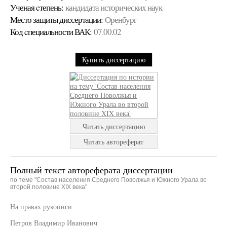
Ученая cтепень:
кандидата исторических наук
Место защиты диссертации:
Оренбург
Код cпециальности ВАК:
07.00.02
Купить диссертацию
Читать диссертацию
Читать автореферат
Полный текст автореферата диссертации
по теме "Состав населения Среднего Поволжья и Южного Урала во
второй половине XIX века"
На правах рукописи
Петров Владимир Иванович