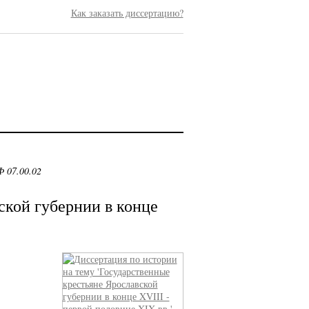
Как заказать диссертацию?
 07.00.02
ской губернии в конце