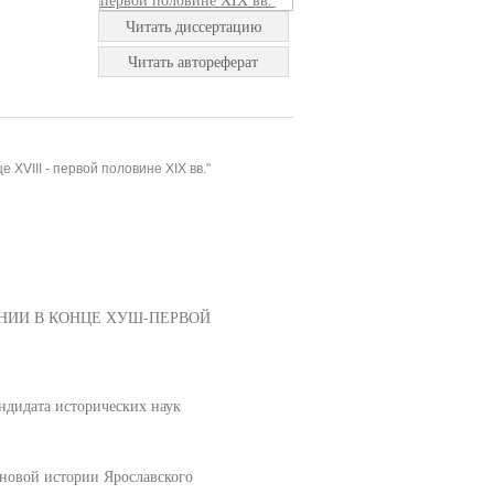
Читать диссертацию
Читать автореферат
XVIII - первой половине XIX вв."
НИИ В КОНЦЕ ХУШ-ПЕРВОЙ
дидата исторических наук
 новой истории Ярославского