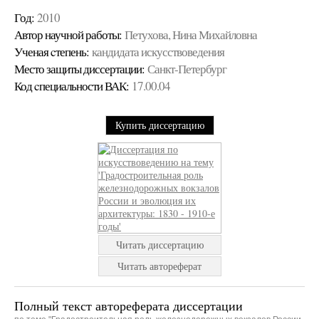
Год:
2010
Автор научной работы:
Петухова, Нина Михайловна
Ученая cтепень:
кандидата искусствоведения
Место защиты диссертации:
Санкт-Петербург
Код cпециальности ВАК:
17.00.04
Купить диссертацию
Читать диссертацию
Читать автореферат
Полный текст автореферата диссертации