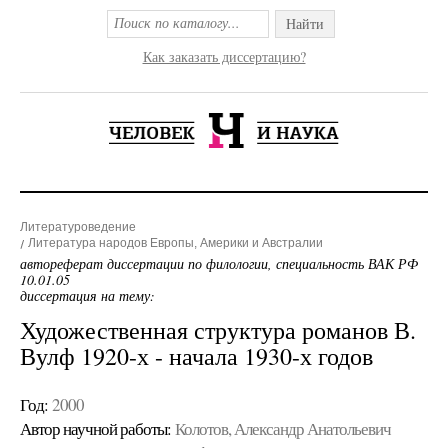
Найти
Как заказать диссертацию?
Литературоведение
Литература народов Европы, Америки и Австралии
автореферат диссертации по филологии, специальность ВАК РФ
10.01.05
диссертация на тему:
Художественная структура романов В.
Вулф 1920-х - начала 1930-х годов
Год:
2000
Автор научной работы:
Колотов, Александр Анатольевич