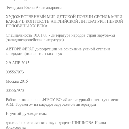
Фельдман Елена Александровна
ХУДОЖЕСТВЕННЫЙ МИР ДЕТСКОЙ ПОЭЗИИ СЕСИЛЬ МЭРИ
БАРКЕР В КОНТЕКСТЕ АНГЛИЙСКОЙ ЛИТЕРАТУРЫ ПЕРВОЙ
ПОЛОВИНЫ XX ВЕКА
Специальность 10.01.03 - литература народов стран зарубежья
(западноевропейская литература)
АВТОРЕФЕРАТ диссертации на соискание ученой степени
кандидата филологических наук
2 9 АПР 2015
005567973
Москва 2015
005567973
Работа выполнена в ФГБОУ ВО «Литературный институт имени
A.M. Горького» на кафедре зарубежной литературы
Научный руководитель:
доктор филологических наук, доцент ШИШКОВА Ирина
Алексеевна