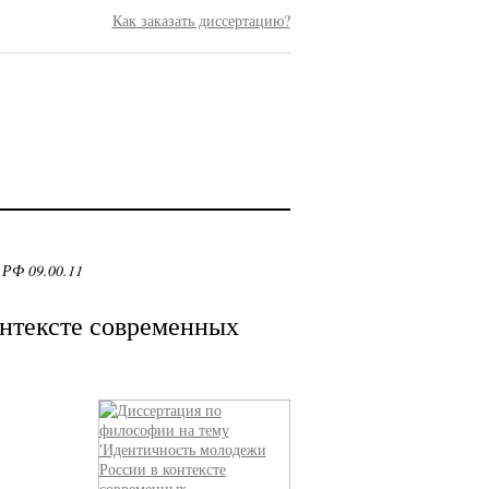
Как заказать диссертацию?
 РФ 09.00.11
нтексте современных