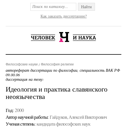
Найти
Как заказать диссертацию?
Философские науки
Философия религии
автореферат диссертации по философии, специальность ВАК РФ
09.00.06
диссертация на тему:
Идеология и практика славянского
неоязычества
Год:
2000
Автор научной работы:
Гайдуков, Алексей Викторович
Ученая cтепень:
кандидата философских наук