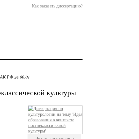
Как заказать диссертацию?
ВАК РФ 24.00.01
еклассической культуры
Читать диссертацию