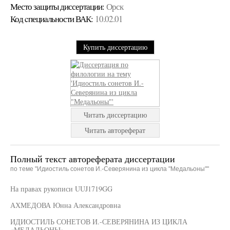
Место защиты диссертации:
Орск
Код cпециальности ВАК:
10.02.01
Купить диссертацию
Читать диссертацию
Читать автореферат
Полный текст автореферата диссертации
по теме "Идиостиль сонетов И.-Северянина из цикла "Медальоны""
На правах рукописи UUJ1719GG
АХМЕДОВА Юнна Александровна
ИДИОСТИЛЬ СОНЕТОВ И.-СЕВЕРЯНИНА ИЗ ЦИКЛА
«МЕДАЛЬОНЫ»