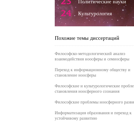
23
Политические науки
24
Культурология
Похожие темы диссертаций
Философско-методологический анализ
взаимодействия ноосферы и семиосферы
Переход к информационному обществу и
становление ноосферы
Философские и культурологические пробл
становления ноосферного сознания
Философские проблемы ноосферного разви
Информатизация образования и переход к
устойчивому развитию