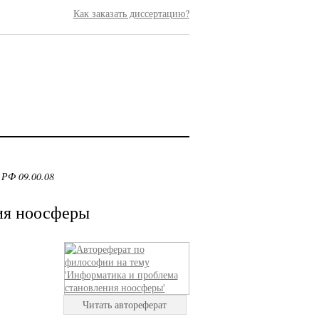
Как заказать диссертацию?
 РФ 09.00.08
ия ноосферы
Читать автореферат