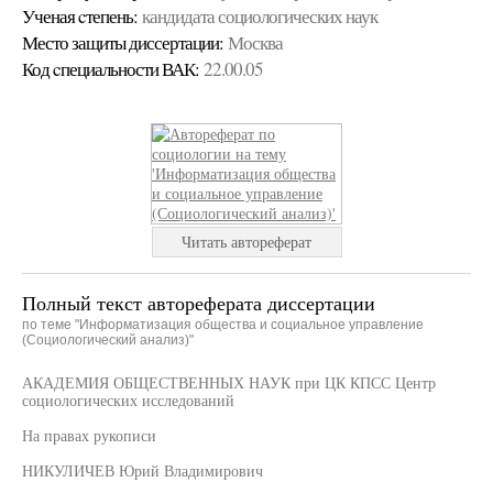
Ученая cтепень:
кандидата социологических наук
Место защиты диссертации:
Москва
Код cпециальности ВАК:
22.00.05
Читать автореферат
Полный текст автореферата диссертации
по теме "Информатизация общества и социальное управление
(Социологический анализ)"
АКАДЕМИЯ ОБЩЕСТВЕННЫХ НАУК при ЦК КПСС Центр
социологических исследований
На правах рукописи
НИКУЛИЧЕВ Юрий Владимирович