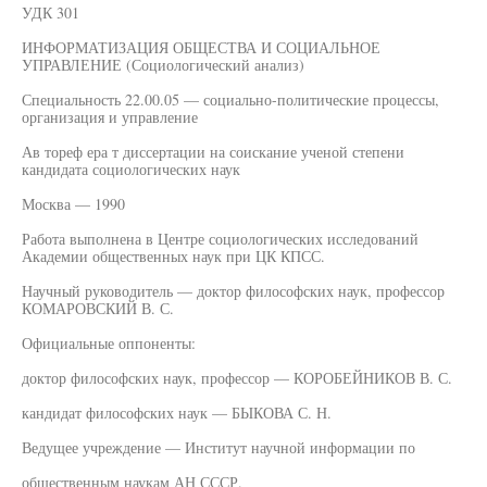
УДК 301
ИНФОРМАТИЗАЦИЯ ОБЩЕСТВА И СОЦИАЛЬНОЕ
УПРАВЛЕНИЕ (Социологический анализ)
Специальность 22.00.05 — социально-политические процессы,
организация и управление
Ав тореф ера т диссертации на соискание ученой степени
кандидата социологических наук
Москва — 1990
Работа выполнена в Центре социологических исследований
Академии общественных наук при ЦК КПСС.
Научный руководитель — доктор философских наук, профессор
КОМАРОВСКИЙ В. С.
Официальные оппоненты:
доктор философских наук, профессор — КОРОБЕЙНИКОВ В. С.
кандидат философских наук — БЫКОВА С. Н.
Ведущее учреждение — Институт научной информации по
общественным наукам АН СССР.