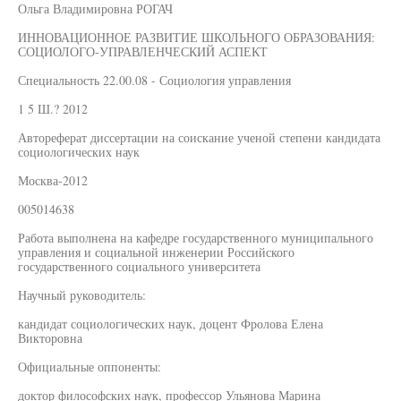
Ольга Владимировна РОГАЧ
ИННОВАЦИОННОЕ РАЗВИТИЕ ШКОЛЬНОГО ОБРАЗОВАНИЯ:
СОЦИОЛОГО-УПРАВЛЕНЧЕСКИЙ АСПЕКТ
Специальность 22.00.08 - Социология управления
1 5 Ш.? 2012
Автореферат диссертации на соискание ученой степени кандидата
социологических наук
Москва-2012
005014638
Работа выполнена на кафедре государственного муниципального
управления и социальной инженерии Российского
государственного социального университета
Научный руководитель:
кандидат социологических наук, доцент Фролова Елена
Викторовна
Официальные оппоненты:
доктор философских наук, профессор Ульянова Марина