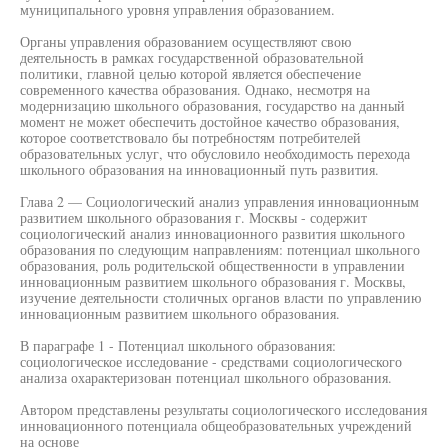
муниципального уровня управления образованием.
Органы управления образованием осуществляют свою
деятельность в рамках государственной образовательной
политики, главной целью которой является обеспечение
современного качества образования. Однако, несмотря на
модернизацию школьного образования, государство на данный
момент не может обеспечить достойное качество образования,
которое соответствовало бы потребностям потребителей
образовательных услуг, что обусловило необходимость перехода
школьного образования на инновационный путь развития.
Глава 2 — Социологический анализ управления инновационным
развитием школьного образования г. Москвы - содержит
социологический анализ инновационного развития школьного
образования по следующим направлениям: потенциал школьного
образования, роль родительской общественности в управлении
инновационным развитием школьного образования г. Москвы,
изучение деятельности столичных органов власти по управлению
инновационным развитием школьного образования.
В параграфе 1 - Потенциал школьного образования:
социологическое исследование - средствами социологического
анализа охарактеризован потенциал школьного образования.
Автором представлены результаты социологического исследования
инновационного потенциала общеобразовательных учреждений
на основе