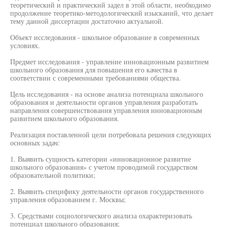
теоретический и практический задел в этой области, необходимо
продолжение теоретико-методологический изысканий, что делает
тему данной диссертации достаточно актуальной.
Объект исследования - школьное образование в современных
условиях.
Предмет исследования - управление инновационным развитием
школьного образования для повышения его качества в
соответствии с современными требованиями общества.
Цель исследования - на основе анализа потенциала школьного
образования и деятельности органов управления разработать
направления совершенствования управления инновационным
развитием школьного образования.
Реализация поставленной цели потребовала решения следующих
основных задач:
1. Выявить сущность категории «инновационное развитие
школьного образования» с учетом проводимой государством
образовательной политики;
2. Выявить специфику деятельности органов государственного
управления образованием г. Москвы;
3. Средствами социологического анализа охарактеризовать
потенциал школьного образования;