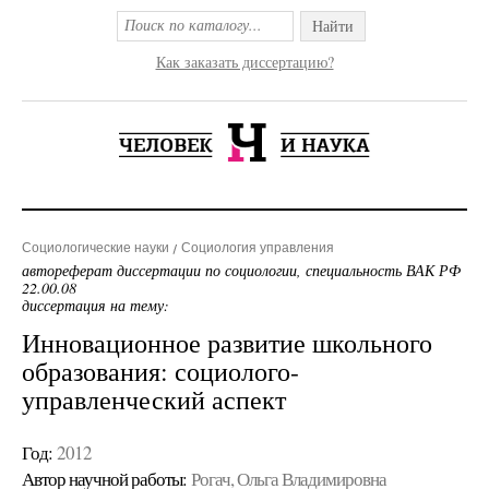
Найти
Как заказать диссертацию?
Социологические науки
Социология управления
автореферат диссертации по социологии, специальность ВАК РФ
22.00.08
диссертация на тему:
Инновационное развитие школьного
образования: социолого-
управленческий аспект
Год:
2012
Автор научной работы:
Рогач, Ольга Владимировна