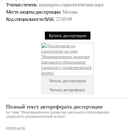
Ученая cтепень:
кандидата социологических наук
Место защиты диссертации:
Москва
Код cпециальности ВАК:
22.00.08
Купить диссертацию
Читать диссертацию
Читать автореферат
Полный текст автореферата диссертации
по теме "Инновационное развитие школьного образования:
социолого-управленческий аспект"
005014638