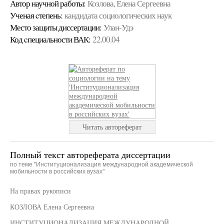
Автор научной работы:
Козлова, Елена Сергеевна
Ученая cтепень:
кандидата социологических наук
Место защиты диссертации:
Улан-Удэ
Код cпециальности ВАК:
22.00.04
Читать автореферат
Полный текст автореферата диссертации
по теме "Институционализация международной академической
мобильности в российских вузах"
На правах рукописи
КОЗЛОВА Елена Сергеевна
ИНСТИТУЦИОНАЛИЗАЦИЯ МЕЖДУНАРОДНОЙ