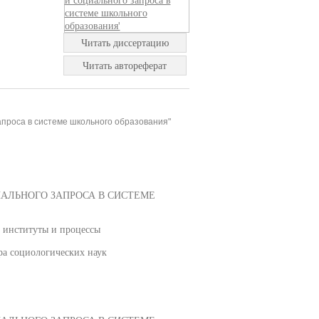
Читать диссертацию
Читать автореферат
апроса в системе школьного образования"
АЛЬНОГО ЗАПРОСА В СИСТЕМЕ
е институты и процессы
ра социологических наук