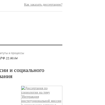
Как заказать диссертацию?
титуты и процессы
 РФ 22.00.04
сии и социального
вания