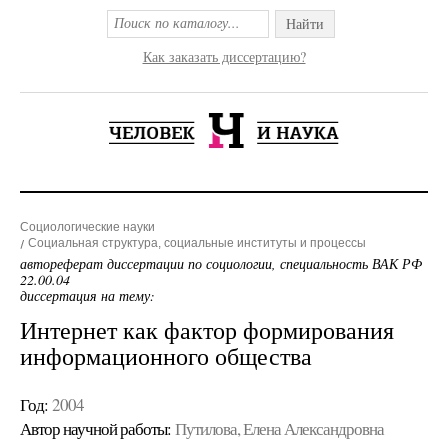
Найти
Как заказать диссертацию?
Социологические науки
Социальная структура, социальные институты и процессы
автореферат диссертации по социологии, специальность ВАК РФ
22.00.04
диссертация на тему:
Интернет как фактор формирования
информационного общества
Год:
2004
Автор научной работы:
Путилова, Елена Александровна