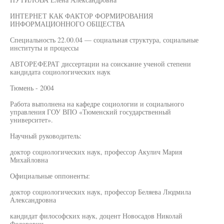
ИНТЕРНЕТ КАК ФАКТОР ФОРМИРОВАНИЯ
ИНФОРМАЦИОННОГО ОБЩЕСТВА
Специальность 22.00.04 — социальная структура, социальные
институты и процессы
АВТОРЕФЕРАТ диссертации на соискание ученой степени
кандидата социологических наук
Тюмень - 2004
Работа выполнена на кафедре социологии и социального
управления ГОУ ВПО «Тюменский государственный
университет».
Научный руководитель:
доктор социологических наук, профессор Акулич Мария
Михайловна
Официальные оппоненты:
доктор социологических наук, профессор Беляева Людмила
Александровна
кандидат философских наук, доцент Новосадов Николай
Федорович