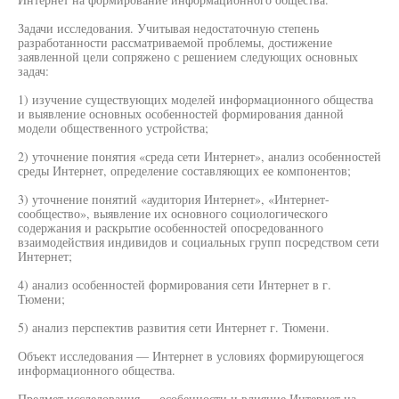
Задачи исследования. Учитывая недостаточную степень
разработанности рассматриваемой проблемы, достижение
заявленной цели сопряжено с решением следующих основных
задач:
1) изучение существующих моделей информационного общества
и выявление основных особенностей формирования данной
модели общественного устройства;
2) уточнение понятия «среда сети Интернет», анализ особенностей
среды Интернет, определение составляющих ее компонентов;
3) уточнение понятий «аудитория Интернет», «Интернет-
сообщество», выявление их основного социологического
содержания и раскрытие особенностей опосредованного
взаимодействия индивидов и социальных групп посредством сети
Интернет;
4) анализ особенностей формирования сети Интернет в г.
Тюмени;
5) анализ перспектив развития сети Интернет г. Тюмени.
Объект исследования — Интернет в условиях формирующегося
информационного общества.
Предмет исследования — особенности и влияние Интернет на