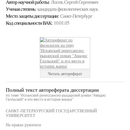
Автор научной работы:
Лосев, Сергей Сергеевич
Ученая cтепень:
кандидата филологических наук
Место защиты диссертации:
Санкт-Петербург
Код cпециальности ВАК:
10.01.05
Читать автореферат
Полный текст автореферата диссертации
по теме "Испанский ренессансно-рыцарский роман "Амадис
Галльский" и его место в истории жанра"
САНКТ-ПЕТЕРБУРГСКИЙ ГОСУДАРСТВЕННЫЙ
УНИВЕРСИТЕТ
На правах рукописи