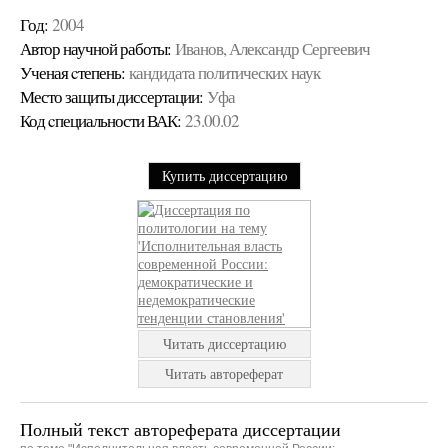
Год:
2004
Автор научной работы:
Иванов, Александр Сергеевич
Ученая cтепень:
кандидата политических наук
Место защиты диссертации:
Уфа
Код cпециальности ВАК:
23.00.02
Купить диссертацию
Читать диссертацию
Читать автореферат
Полный текст автореферата диссертации