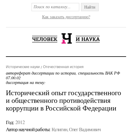
Найти
Как заказать диссертацию?
Исторические науки
Отечественная история
автореферат диссертации по истории, специальность ВАК РФ
07.00.02
диссертация на тему:
Исторический опыт государственного
и общественного противодействия
коррупции в Российской Федерации
Год:
2012
Автор научной работы:
Кулигин, Олег Вадимович