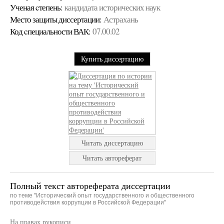
Ученая cтепень:
кандидата исторических наук
Место защиты диссертации:
Астрахань
Код cпециальности ВАК:
07.00.02
Купить диссертацию
Читать диссертацию
Читать автореферат
Полный текст автореферата диссертации
по теме "Исторический опыт государственного и общественного
противодействия коррупции в Российской Федерации"
На правах рукописи