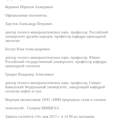
Керимов Ибрагим Ахмедович
Официальные оппоненты:
Хаустов Александр Петрович
доктор геолого-минералогических наук, профессор, Российский
университет дружбы народов, профессор кафедры прикладной
экологии
Богуш Илья Александрович
доктор геолого-минералогических наук, профессор, Южно-
Российский государственный университет, профессор кафедры
прикладной геологии
Гридин Владимир Алексеевич
доктор геолого-минералогических наук, профессор, Северо-
Кавказский Федеральный университет, заведующий кафедрой
геологии нефти и газа
Ведущая организация: ООО «НИИ природных газов и газовых
технологий - Газпром ВНИИГАЗ»
Защита состоится «16» мая 2013 г. в 14 00 на заседании