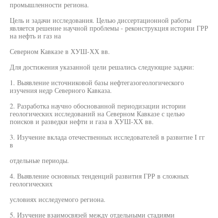
промышленности региона.
Цель и задачи исследования. Целью диссертационной работы
является решение научной проблемы - реконструкция истории ГРР
на нефть и газ на
Северном Кавказе в ХУШ-ХХ вв.
Для достижения указанной цели решались следующие задачи:
1. Выявление источниковой базы нефтегазогеологического
изучения недр Северного Кавказа.
2. Разработка научно обоснованной периодизации истории
геологических исследований на Северном Кавказе с целью
поисков и разведки нефти и газа в ХУШ-ХХ вв.
3. Изучение вклада отечественных исследователей в развитие I гг
в
отдельные периоды.
4. Выявление основных тенденций развития ГРР в сложных
геологических
условиях исследуемого региона.
5. Изучение взаимосвязей между отдельными стадиями