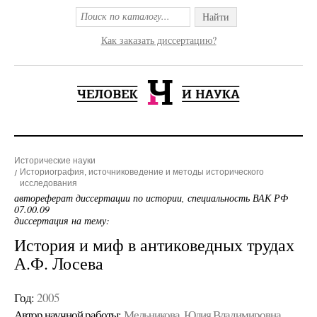
Найти
Как заказать диссертацию?
Исторические науки
Историография, источниковедение и методы исторического
исследования
автореферат диссертации по истории, специальность ВАК РФ
07.00.09
диссертация на тему:
История и миф в антиковедных трудах
А.Ф. Лосева
Год:
2005
Автор научной работы:
Мельникова, Юлия Владимировна