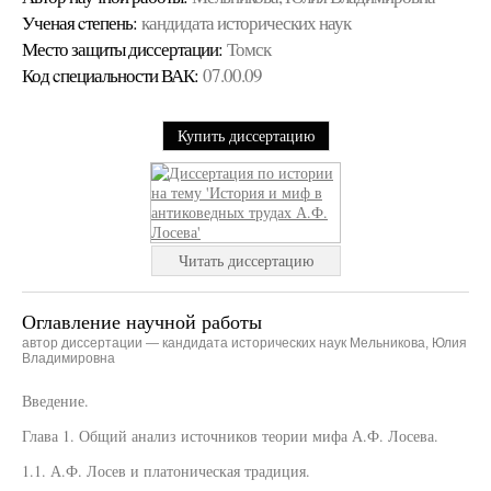
Ученая cтепень:
кандидата исторических наук
Место защиты диссертации:
Томск
Код cпециальности ВАК:
07.00.09
Купить диссертацию
Читать диссертацию
Оглавление научной работы
автор диссертации — кандидата исторических наук Мельникова, Юлия
Владимировна
Введение.
Глава 1. Общий анализ источников теории мифа А.Ф. Лосева.
1.1. А.Ф. Лосев и платоническая традиция.