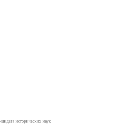
дидата исторических наук