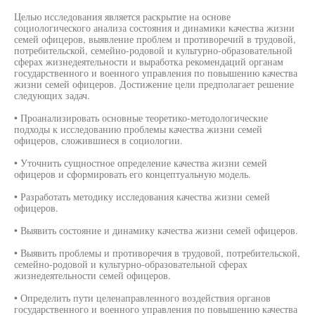
Целью исследования является раскрытие на основе
социологического анализа состояния и динамики качества жизни
семей офицеров, выявление проблем и противоречий в трудовой,
потребительской, семейно-родовой и культурно-образовательной
сферах жизнедеятельности и выработка рекомендаций органам
государственного и военного управления по повышению качества
жизни семей офицеров. Достижение цели предполагает решение
следующих задач.
• Проанализировать основные теоретико-методологические
подходы к исследованию проблемы качества жизни семей
офицеров, сложившиеся в социологии.
• Уточнить сущностное определение качества жизни семей
офицеров и сформировать его концептуальную модель.
• Разработать методику исследования качества жизни семей
офицеров.
• Выявить состояние и динамику качества жизни семей офицеров.
• Выявить проблемы и противоречия в трудовой, потребительской,
семейно-родовой и культурно-образовательной сферах
жизнедеятельности семей офицеров.
• Определить пути целенаправленного воздействия органов
государственного и военного управления по повышению качества