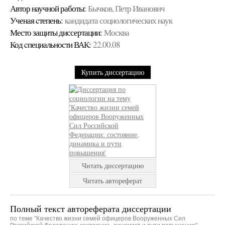
Автор научной работы:
Бычков, Петр Иванович
Ученая cтепень:
кандидата социологических наук
Место защиты диссертации:
Москва
Код cпециальности ВАК:
22.00.08
Купить диссертацию
Читать диссертацию
Читать автореферат
Полный текст автореферата диссертации
по теме "Качество жизни семей офицеров Вооруженных Сил