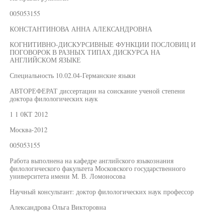
005053155
КОНСТАНТИНОВА АННА АЛЕКСАНДРОВНА
КОГНИТИВНО-ДИСКУРСИВНЫЕ ФУНКЦИИ ПОСЛОВИЦ И
ПОГОВОРОК В РАЗНЫХ ТИПАХ ДИСКУРСА НА
АНГЛИЙСКОМ ЯЗЫКЕ
Специальность 10.02.04-Германские языки
АВТОРЕФЕРАТ диссертации на соискание ученой степени
доктора филологических наук
1 1 0КТ 2012
Москва-2012
005053155
Работа выполнена на кафедре английского языкознания
филологического факультета Московского государственного
университета имени М. В. Ломоносова
Научный консультант: доктор филологических наук профессор
Александрова Ольга Викторовна