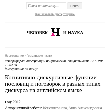
Найти
Как заказать диссертацию?
Языкознание
Германские языки
автореферат диссертации по филологии, специальность ВАК РФ
10.02.04
диссертация на тему:
Когнитивно-дискурсивные функции
пословиц и поговорок в разных типах
дискурса на английском языке
Год:
2012
Автор научной работы:
Константинова, Анна Александровна