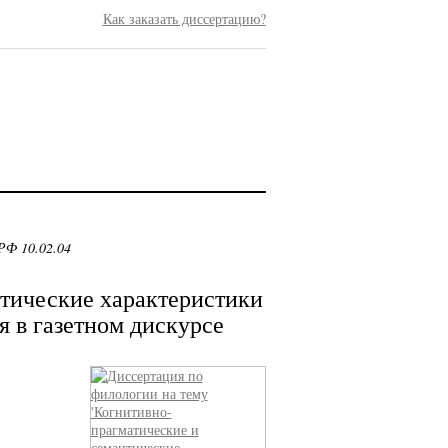
Как заказать диссертацию?
РФ 10.02.04
тические характеристики
я в газетном дискурсе