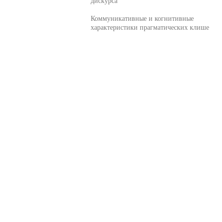
дискурса
Коммуникативные и когнитивные
характеристики прагматических клише