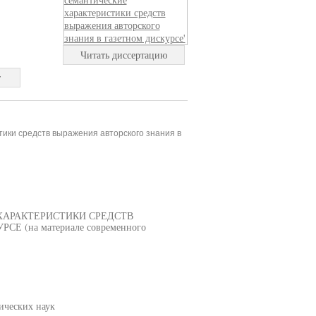
Читать диссертацию
т
тики средств выражения авторского знания в
ХАРАКТЕРИСТИКИ СРЕДСТВ
(на материале современного
ических наук