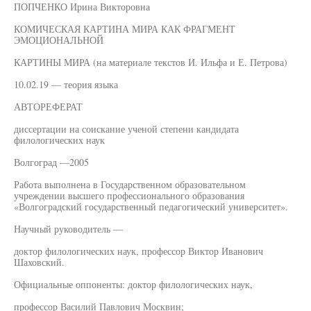
ПОПЧЕНКО Ирина Викторовна
КОМИЧЕСКАЯ КАРТИНА МИРА КАК ФРАГМЕНТ
ЭМОЦИОНАЛЬНОЙ
КАРТИНЫ МИРА (на материале текстов И. Ильфа и Е. Петрова)
10.02.19 — теория языка
АВТОРЕФЕРАТ
диссертации на соискание ученой степени кандидата
филологических наук
Волгоград —2005
Работа выполнена в Государственном образовательном
учреждении высшего профессионального образования
«Волгоградский государственный педагогический университет».
Научный руководитель —
доктор филологических наук, профессор Виктор Иванович
Шаховский.
Официальные оппоненты: доктор филологических наук,
профессор Василий Павлович Москвин;