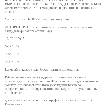
ВЫРАЖЕНИИ КРИТИЧЕСКОГО СУЖДЕНИЯ В АНГЛИЙСКОЙ
ЛИНГВОКУЛЬТУРЕ (на материале современного английского
языка)
Специальность 10.02.04 - германские языки
АВТОРЕФЕРАТ диссертации на соискание ученой степени
кандидата филологических наук
- 2 ГР.Ч 2015
Уфа-2015
005561750
005561750
Научный руководитель: Официальные оппоненты:
Работа выполнена на кафедре английской филологии и
межкультурной коммуникации Федерального государственного
бюджетного образовательного учреждения высшего
профессионального образования «Башкирский государственный
университет».
доктор филологических наук, профессор Иванова Светлана
Викторовна