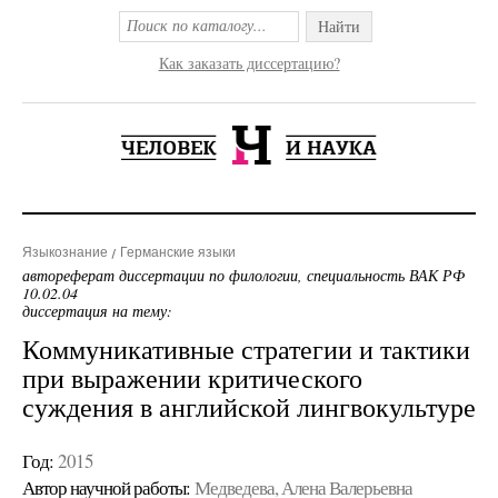
Найти
Как заказать диссертацию?
Языкознание
Германские языки
автореферат диссертации по филологии, специальность ВАК РФ
10.02.04
диссертация на тему:
Коммуникативные стратегии и тактики
при выражении критического
суждения в английской лингвокультуре
Год:
2015
Автор научной работы:
Медведева, Алена Валерьевна