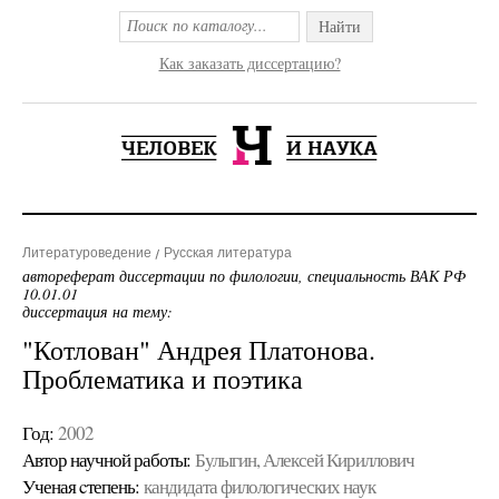
Найти
Как заказать диссертацию?
Литературоведение
Русская литература
автореферат диссертации по филологии, специальность ВАК РФ
10.01.01
диссертация на тему:
"Котлован" Андрея Платонова.
Проблематика и поэтика
Год:
2002
Автор научной работы:
Булыгин, Алексей Кириллович
Ученая cтепень:
кандидата филологических наук