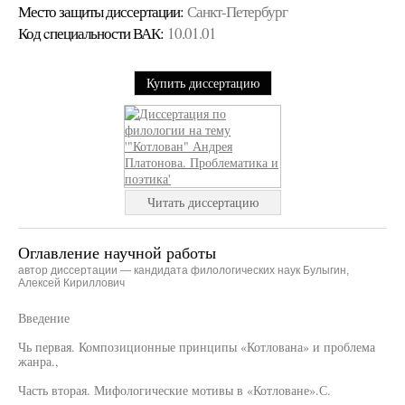
Место защиты диссертации:
Санкт-Петербург
Код cпециальности ВАК:
10.01.01
Купить диссертацию
Читать диссертацию
Оглавление научной работы
автор диссертации — кандидата филологических наук Булыгин,
Алексей Кириллович
Введение
Чь первая. Композиционные принципы «Котлована» и проблема
жанра.,
Часть вторая. Мифологические мотивы в «Котловане».С.