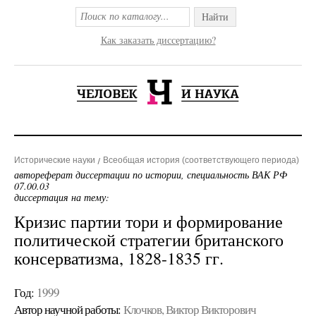
Найти
Как заказать диссертацию?
Исторические науки
Всеобщая история (соответствующего периода)
автореферат диссертации по истории, специальность ВАК РФ
07.00.03
диссертация на тему:
Кризис партии тори и формирование
политической стратегии британского
консерватизма, 1828-1835 гг.
Год:
1999
Автор научной работы:
Клочков, Виктор Викторович