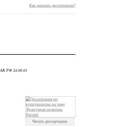
Как заказать диссертацию?
ВАК РФ 24.00.01
Читать диссертацию