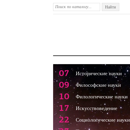
Найти
07
Исторические науки
09
Философские науки
10
Филологические науки
17
Искусствоведение
22
Социологические науки