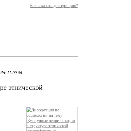
Как заказать диссертацию?
 РФ 22.00.06
ре этнической