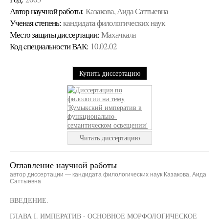
Автор научной работы:
Казакова, Аида Саттыевна
Ученая cтепень:
кандидата филологических наук
Место защиты диссертации:
Махачкала
Код cпециальности ВАК:
10.02.02
Купить диссертацию
Читать диссертацию
Оглавление научной работы
автор диссертации — кандидата филологических наук Казакова, Аида
Саттыевна
ВВЕДЕНИЕ.
ГЛАВА I. ИМПЕРАТИВ - ОСНОВНОЕ МОРФОЛОГИЧЕСКОЕ