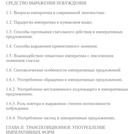
СРЕДСТВО ВЫРАЖЕНИЯ ПОБУЖДЕНИЯ
1.1. Вопросы императива в современной лингвистике.
1.2. Парадигма императива в кумыкском языке.
1.3. Способы протекания глагольного действия в императивных
предложениях.
1.4. Способы выражения превентивного значения.
1.5. Взаимодействие семантики императива с лексическим
значением глагола
1.6. Синтаксические особенности императивных предложений
1.6.1. Употребление обращения в императивных предложениях.
1.6.2. Употребление местоименного подлежащего в императивных
предложениях.
1.6.3. Роль повтора в выражении степени интенсивности
побуждения.
1.6.4. Употребление частиц в императивных предложениях.
ГЛАВА II. ТРАНСПОЗИЦИОННОЕ УПОТРЕБЛЕНИЕ
ИМПЕРАТИВНЫХ ФОРМ.