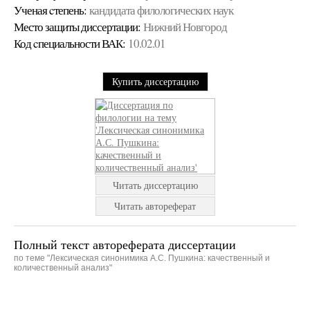
Ученая cтепень:
кандидата филологических наук
Место защиты диссертации:
Нижний Новгород
Код cпециальности ВАК:
10.02.01
Купить диссертацию
Читать диссертацию
Читать автореферат
Полный текст автореферата диссертации
по теме "Лексическая синонимика А.С. Пушкина: качественный и
количественный анализ"