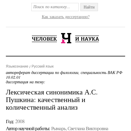
Найти
Как заказать диссертацию?
Языкознание
Русский язык
автореферат диссертации по филологии, специальность ВАК РФ
10.02.01
диссертация на тему:
Лексическая синонимика А.С.
Пушкина: качественный и
количественный анализ
Год:
2008
Автор научной работы:
Рымарь, Светлана Викторовна