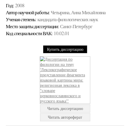
Год:
2008
Автор научной работы:
Четырина, Анна Михайловна
Ученая cтепень:
кандидата филологических наук
Место защиты диссертации:
Санкт-Петербург
Код cпециальности ВАК:
10.02.01
Купить диссертацию
Читать диссертацию
Читать автореферат