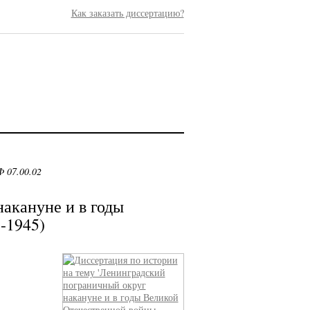
Как заказать диссертацию?
 07.00.02
акануне и в годы
-1945)