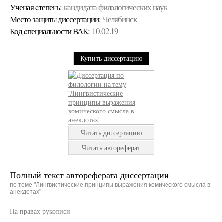
Ученая cтепень:
кандидата филологических наук
Место защиты диссертации:
Челябинск
Код cпециальности ВАК:
10.02.19
Купить диссертацию
Читать диссертацию
Читать автореферат
Полный текст автореферата диссертации
по теме "Лингвистические принципы выражения комического смысла в
анекдотах"
На правах рукописи