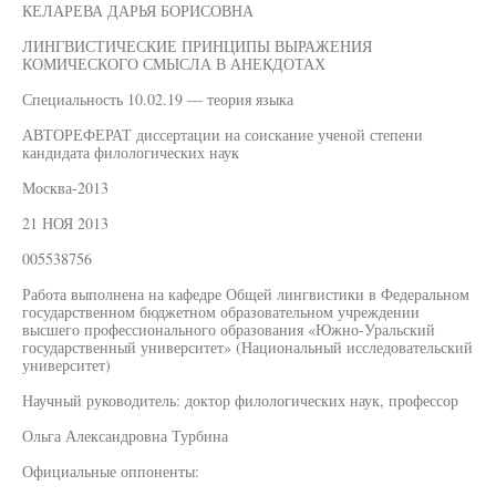
КЕЛАРЕВА ДАРЬЯ БОРИСОВНА
ЛИНГВИСТИЧЕСКИЕ ПРИНЦИПЫ ВЫРАЖЕНИЯ
КОМИЧЕСКОГО СМЫСЛА В АНЕКДОТАХ
Специальность 10.02.19 — теория языка
АВТОРЕФЕРАТ диссертации на соискание ученой степени
кандидата филологических наук
Москва-2013
21 НОЯ 2013
005538756
Работа выполнена на кафедре Общей лингвистики в Федеральном
государственном бюджетном образовательном учреждении
высшего профессионального образования «Южно-Уральский
государственный университет» (Национальный исследовательский
университет)
Научный руководитель: доктор филологических наук, профессор
Ольга Александровна Турбина
Официальные оппоненты: