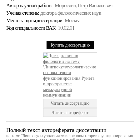
Автор научной работы:
Морослин, Петр Васильевич
Ученая cтепень:
доктора филологических наук
Место защиты диссертации:
Москва
Код cпециальности ВАК:
10.02.01
Купить диссертацию
Читать диссертацию
Читать автореферат
Полный текст автореферата диссертации
по теме "Лингвокультурологические основы теории функционирования