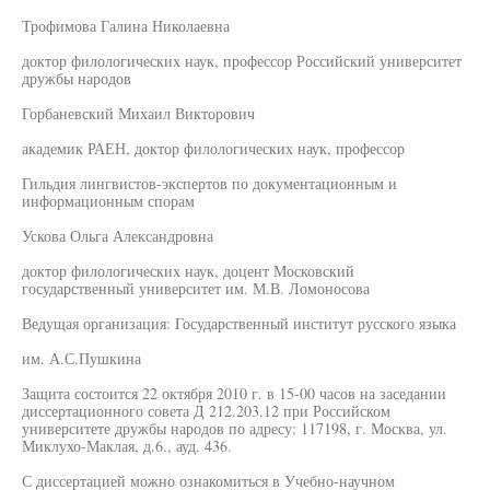
Трофимова Галина Николаевна
доктор филологических наук, профессор Российский университет
дружбы народов
Горбаневский Михаил Викторович
академик РАЕН, доктор филологических наук, профессор
Гильдия лингвистов-экспертов по документационным и
информационным спорам
Ускова Ольга Александровна
доктор филологических наук, доцент Московский
государственный университет им. М.В. Ломоносова
Ведущая организация: Государственный институт русского языка
им. А.С.Пушкина
Защита состоится 22 октября 2010 г. в 15-00 часов на заседании
диссертационного совета Д 212.203.12 при Российском
университете дружбы народов по адресу: 117198, г. Москва, ул.
Миклухо-Маклая, д.6., ауд. 436.
С диссертацией можно ознакомиться в Учебно-научном