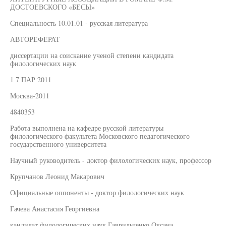
ДОСТОЕВСКОГО «БЕСЫ»
Специальность 10.01.01 - русская литература
АВТОРЕФЕРАТ
диссертации на соискание ученой степени кандидата
филологических наук
1 7 ПАР 2011
Москва-2011
4840353
Работа выполнена на кафедре русской литературы
филологического факультета Московского педагогического
государственного университета
Научный руководитель - доктор филологических наук, профессор
Крупчанов Леонид Макарович
Официальные оппоненты - доктор филологических наук
Гачева Анастасия Георгиевна
кандидат филологических наук Гаврильченко Оксана