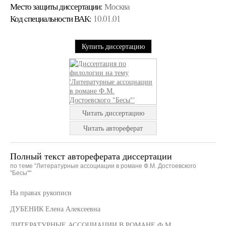
Место защиты диссертации:
Москва
Код cпециальности ВАК:
10.01.01
Купить диссертацию
Читать диссертацию
Читать автореферат
Полный текст автореферата диссертации
по теме "Литературные ассоциации в романе Ф.М. Достоевского
"Бесы""
На правах рукописи
ДУБЕНИК Елена Алексеевна
ЛИТЕРАТУРНЫЕ АССОЦИАЦИИ В РОМАНЕ Ф.М.