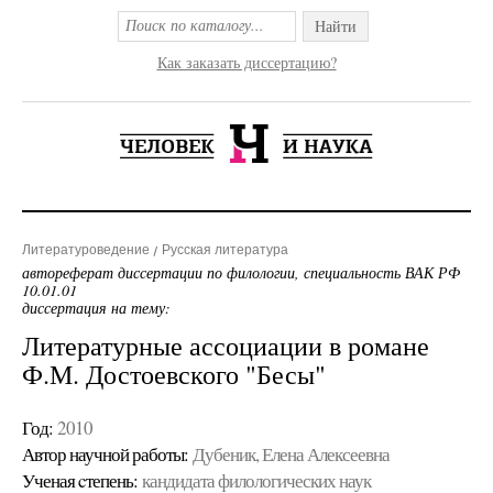
Найти
Как заказать диссертацию?
Литературоведение
Русская литература
автореферат диссертации по филологии, специальность ВАК РФ
10.01.01
диссертация на тему:
Литературные ассоциации в романе
Ф.М. Достоевского "Бесы"
Год:
2010
Автор научной работы:
Дубеник, Елена Алексеевна
Ученая cтепень:
кандидата филологических наук