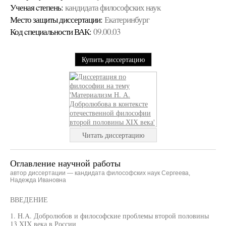
Ученая cтепень:
кандидата философских наук
Место защиты диссертации:
Екатеринбург
Код cпециальности ВАК:
09.00.03
Купить диссертацию
Читать диссертацию
Оглавление научной работы
автор диссертации — кандидата философских наук Сергеева,
Надежда Ивановна
ВВЕДЕНИЕ
1. H.A. Добролюбов и философские проблемы второй половины
13 XIX века в России