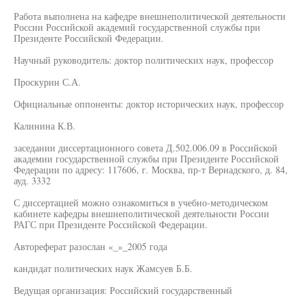
Работа выполнена на кафедре внешнеполитической деятельности
России Российской академий государственной службы при
Президенте Российской Федерации.
Научный руководитель: доктор политических наук, профессор
Проскурин С.А.
Официальные оппоненты: доктор исторических наук, профессор
Калинина К.В.
заседании диссертационного совета Д.502.006.09 в Российской
академии государственной службы при Президенте Российской
Федерации по адресу: 117606, г. Москва, пр-т Вернадского, д. 84,
ауд. 3332
С диссертацией можно ознакомиться в учебно-методическом
кабинете кафедры внешнеполитической деятельности России
РАГС при Президенте Российской Федерации.
Автореферат разослан «_»_2005 года
кандидат политических наук Жамсуев Б.Б.
Ведущая организация: Российский государственный