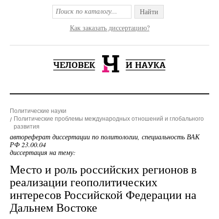
Найти
Как заказать диссертацию?
Политические науки
Политические проблемы международных отношений и глобального
развития
автореферат диссертации по политологии, специальность ВАК
РФ 23.00.04
диссертация на тему:
Место и роль российских регионов в
реализации геополитических
интересов Российской Федерации на
Дальнем Востоке