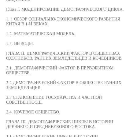
Глава I. МОДЕЛИРОВАНИЕ ДЕМОГРАФИЧЕСКОГО ЦИКЛА.
1. 1 ОБЗОР СОЦИАЛЬНО-ЭКОНОМИЧЕСКОГО РАЗВИТИЯ
КИТАЯ В 1-Й ВЕКАХ.
1.2. МАТЕМАТИЧЕСКАЯ МОДЕЛЬ.
1.3. ВЫВОДЫ.
ГЛАВА II. ДЕМОГРАФИЧЕСКИЙ ФАКТОР В ОБЩЕСТВАХ
ОХОТНИКОВ, РАННИХ ЗЕМЛЕДЕЛЬЦЕВ И КОЧЕВНИКОВ.
2.1. ДЕМОГРАФИЧЕСКИЙ ФАКТОР В ПЕРВОБЫТНОМ
ОБЩЕСТВЕ.
2.2 ДЕМОГРАФИЧЕСКИЙ ФАКТОР В ОБЩЕСТВЕ РАННИХ
ЗЕМЛЕДЕЛЬЦЕВ.
2.3 СТАНОВЛЕНИЕ ГОСУДАРСТВА И ЧАСТНОЙ
СОБСТВЕННОСШ.
2.4. КОЧЕВОЕ ОБЩЕСТВО.
ГЛАВА III. ДЕМОГРАФИЧЕСКИЕ ЦИКЛЫ В ИСТОРИИ
ДРЕВНЕГО И СРЕДНЕВЕКОВОГО ВОСТОКА.
3.1 ДЕМОГРАФИЧЕСКИЕ ЦИКЛЫ В ИСТОРИИ