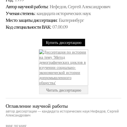
Автор научной работы:
Нефедов, Сергей Александрович
Ученая cтепень:
кандидата исторических наук
Место защиты диссертации:
Екатеринбург
Код cпециальности ВАК:
07.00.09
Купить диссертацию
Читать диссертацию
Оглавление научной работы
автор диссертации — кандидата исторических наук Нефедов, Сергей
Александрович
ВВЕДЕНИЕ.