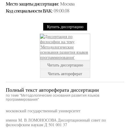
Место защиты диссертации:
Москва
Код cпециальности ВАК:
09.00.08
Купить диссертацию
Читать диссертацию
Читать автореферат
Полный текст автореферата диссертации
по теме "Методологические основания развития языков
программирования"
московский государственный университет
имени М. В ЛОМОНОСОВА Диссертационный совет по
философским наукам Д 501 001 37