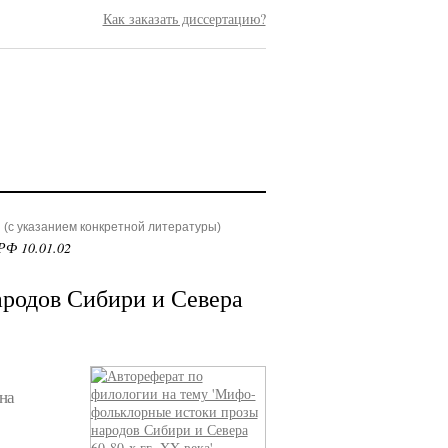
Как заказать диссертацию?
(с указанием конкретной литературы)
РФ 10.01.02
родов Сибири и Севера
на