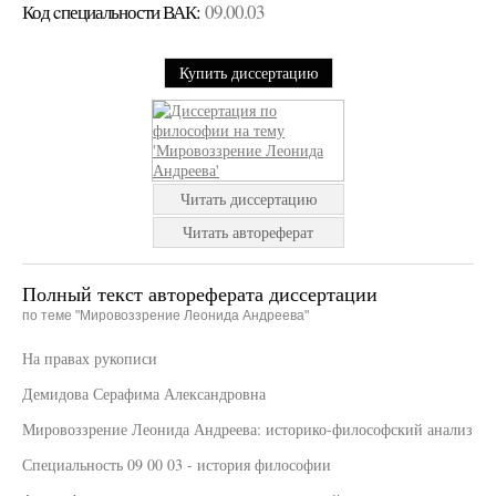
Код cпециальности ВАК:
09.00.03
Купить диссертацию
Читать диссертацию
Читать автореферат
Полный текст автореферата диссертации
по теме "Мировоззрение Леонида Андреева"
На правах рукописи
Демидова Серафима Александровна
Мировоззрение Леонида Андреева: историко-философский анализ
Специальность 09 00 03 - история философии