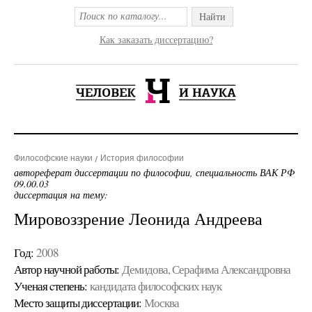
Найти
Как заказать диссертацию?
Философские науки
История философии
автореферат диссертации по философии, специальность ВАК РФ
09.00.03
диссертация на тему:
Мировоззрение Леонида Андреева
Год:
2008
Автор научной работы:
Демидова, Серафима Александровна
Ученая cтепень:
кандидата философских наук
Место защиты диссертации:
Москва