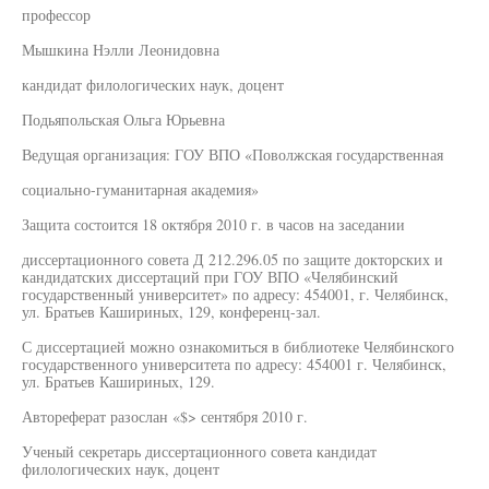
профессор
Мышкина Нэлли Леонидовна
кандидат филологических наук, доцент
Подьяпольская Ольга Юрьевна
Ведущая организация: ГОУ ВПО «Поволжская государственная
социально-гуманитарная академия»
Защита состоится 18 октября 2010 г. в часов на заседании
диссертационного совета Д 212.296.05 по защите докторских и
кандидатских диссертаций при ГОУ ВПО «Челябинский
государственный университет» по адресу: 454001, г. Челябинск,
ул. Братьев Кашириных, 129, конференц-зал.
С диссертацией можно ознакомиться в библиотеке Челябинского
государственного университета по адресу: 454001 г. Челябинск,
ул. Братьев Кашириных, 129.
Автореферат разослан «$> сентября 2010 г.
Ученый секретарь диссертационного совета кандидат
филологических наук, доцент