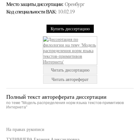
Место защиты диссертации:
Оренбург
Код cпециальности ВАК:
10.02.19
Купить диссертацию
Читать диссертацию
Читать автореферат
Полный текст автореферата диссертации
по теме "Модель распределения норм языка текстов-примитивов
Интернета"
На правах рукописи
ТУЛИНЦЕВА Евгения Александровна