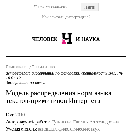
Найти
Как заказать диссертацию?
Языкознание
Теория языка
автореферат диссертации по филологии, специальность ВАК РФ
10.02.19
диссертация на тему:
Модель распределения норм языка
текстов-примитивов Интернета
Год:
2010
Автор научной работы:
Тулинцева, Евгения Александровна
Ученая cтепень:
кандидата филологических наук