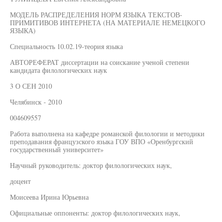
МОДЕЛЬ РАСПРЕДЕЛЕНИЯ НОРМ ЯЗЫКА ТЕКСТОВ-
ПРИМИТИВОВ ИНТЕРНЕТА (НА МАТЕРИАЛЕ НЕМЕЦКОГО
ЯЗЫКА)
Специальность 10.02.19-теория языка
АВТОРЕФЕРАТ диссертации на соискание ученой степени
кандидата филологических наук
3 О СЕН 2010
Челябинск - 2010
004609557
Работа выполнена на кафедре романской филологии и методики
преподавания французского языка ГОУ ВПО «Оренбургский
государственный университет»
Научный руководитель: доктор филологических наук,
доцент
Моисеева Ирина Юрьевна
Официальные оппоненты: доктор филологических наук,