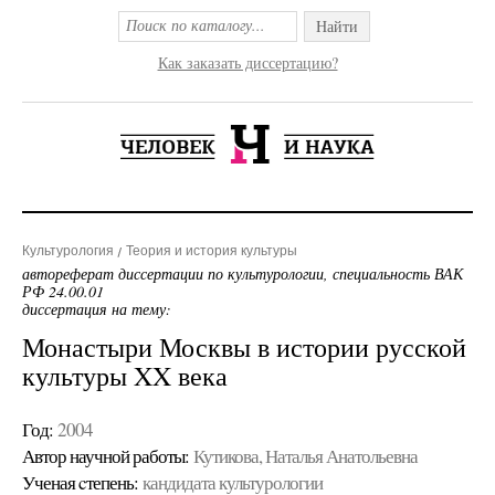
Найти
Как заказать диссертацию?
Культурология
Теория и история культуры
автореферат диссертации по культурологии, специальность ВАК
РФ 24.00.01
диссертация на тему:
Монастыри Москвы в истории русской
культуры XX века
Год:
2004
Автор научной работы:
Кутикова, Наталья Анатольевна
Ученая cтепень:
кандидата культурологии