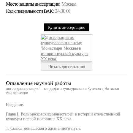
Место защиты диссертации:
Москва
Код cпециальности ВАК:
24.00.01
Купить диссертацию
Читать диссертацию
Оглавление научной работы
автор диссертации — кандидата культурологии Кутикова, Наталья
Анатольевна
Введение.
Глава I. Роль московских монастырей в истории отечественной
культуры первой половины XX века.
1. Смысл монашеского жизненного пути.