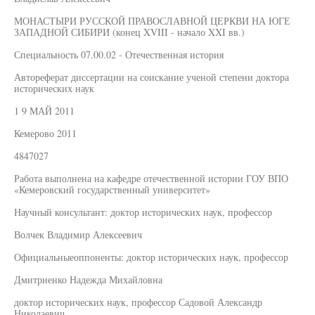
МОНАСТЫРИ РУССКОЙ ПРАВОСЛАВНОЙ ЦЕРКВИ НА ЮГЕ
ЗАПАДНОЙ СИБИРИ (конец XVIII - начало XXI вв.)
Специальность 07.00.02 - Отечественная история
Автореферат диссертации на соискание ученой степени доктора
исторических наук
1 9 МАЙ 2011
Кемерово 2011
4847027
Работа выполнена на кафедре отечественной истории ГОУ ВПО
«Кемеровский государственный университет»
Научный консультант: доктор исторических наук, профессор
Волчек Владимир Алексеевич
Официальныеоппоненты: доктор исторических наук, профессор
Дмитриенко Надежда Михайловна
доктор исторических наук, профессор Садовой Александр
Николаевич