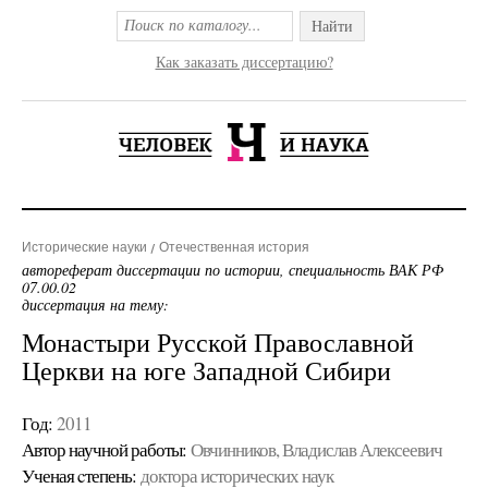
Найти
Как заказать диссертацию?
Исторические науки
Отечественная история
автореферат диссертации по истории, специальность ВАК РФ
07.00.02
диссертация на тему:
Монастыри Русской Православной
Церкви на юге Западной Сибири
Год:
2011
Автор научной работы:
Овчинников, Владислав Алексеевич
Ученая cтепень:
доктора исторических наук