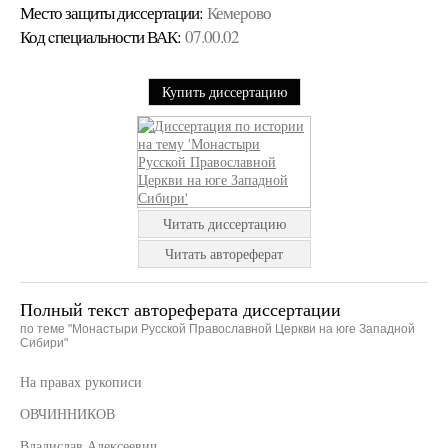
Место защиты диссертации:
Кемерово
Код cпециальности ВАК:
07.00.02
Купить диссертацию
Читать диссертацию
Читать автореферат
Полный текст автореферата диссертации
по теме "Монастыри Русской Православной Церкви на юге Западной
Сибири"
На правах рукописи
ОВЧИННИКОВ
Владислав Алексеевич