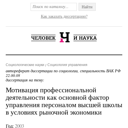
Найти
Как заказать диссертацию?
Социологические науки
Социология управления
автореферат диссертации по социологии, специальность ВАК РФ
22.00.08
диссертация на тему:
Мотивация профессиональной
деятельности как основной фактор
управления персоналом высшей школы
в условиях рыночной экономики
Год:
2003