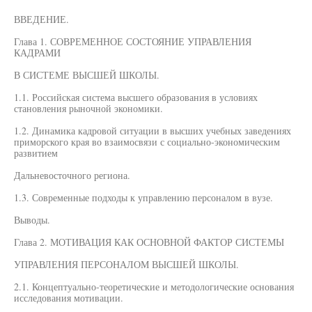
ВВЕДЕНИЕ.
Глава 1. СОВРЕМЕННОЕ СОСТОЯНИЕ УПРАВЛЕНИЯ
КАДРАМИ
В СИСТЕМЕ ВЫСШЕЙ ШКОЛЫ.
1.1. Российская система высшего образования в условиях
становления рыночной экономики.
1.2. Динамика кадровой ситуации в высших учебных заведениях
приморского края во взаимосвязи с социально-экономическим
развитием
Дальневосточного региона.
1.3. Современные подходы к управлению персоналом в вузе.
Выводы.
Глава 2. МОТИВАЦИЯ КАК ОСНОВНОЙ ФАКТОР СИСТЕМЫ
УПРАВЛЕНИЯ ПЕРСОНАЛОМ ВЫСШЕЙ ШКОЛЫ.
2.1. Концептуально-теоретические и методологические основания
исследования мотивации.