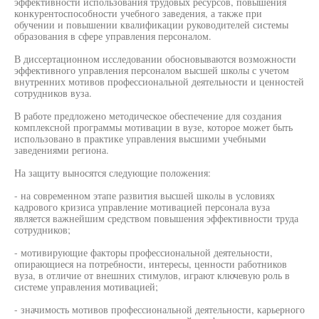
эффективности использования трудовых ресурсов, повышения
конкурентоспособности учебного заведения, а также при
обучении и повышении квалификации руководителей системы
образования в сфере управления персоналом.
В диссертационном исследовании обосновываются возможности
эффективного управления персоналом высшей школы с учетом
внутренних мотивов профессиональной деятельности и ценностей
сотрудников вуза.
В работе предложено методическое обеспечение для создания
комплексной программы мотивации в вузе, которое может быть
использовано в практике управления высшими учебными
заведениями региона.
На защиту выносятся следующие положения:
- на современном этапе развития высшей школы в условиях
кадрового кризиса управление мотивацией персонала вуза
является важнейшим средством повышения эффективности труда
сотрудников;
- мотивирующие факторы профессиональной деятельности,
опирающиеся на потребности, интересы, ценности работников
вуза, в отличие от внешних стимулов, играют ключевую роль в
системе управления мотивацией;
- значимость мотивов профессиональной деятельности, карьерного