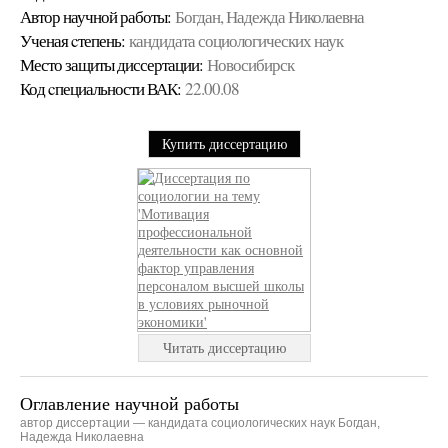
Автор научной работы:
Богдан, Надежда Николаевна
Ученая cтепень:
кандидата социологических наук
Место защиты диссертации:
Новосибирск
Код cпециальности ВАК:
22.00.08
Купить диссертацию
Читать диссертацию
Оглавление научной работы
автор диссертации — кандидата социологических наук Богдан,
Надежда Николаевна