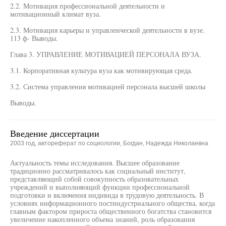
2.2. Мотивация профессиональной деятельности и
мотивационный климат вуза.
2.3. Мотивация карьеры и управленческой деятельности в вузе.
113 ф- Выводы.
Глава 3. УПРАВЛЕНИЕ МОТИВАЦИЕЙ ПЕРСОНАЛА ВУЗА.
3.1. Корпоративная культура вуза как мотивирующая среда.
3.2. Система управления мотивацией персонала высшей школы
Выводы.
Введение диссертации
2003 год, автореферат по социологии, Богдан, Надежда Николаевна
Актуальность темы исследования. Высшее образование
традиционно рассматривалось как социальный институт,
представляющий собой совокупность образовательных
учреждений и выполняющий функции профессиональной
подготовки и включения индивида в трудовую деятельность. В
условиях информационного постиндустриального общества, когда
главным фактором прироста общественного богатства становится
увеличение накопленного объема знаний, роль образования